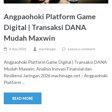
Angpaohoki Platform Game
Digital | Transaksi DANA
Mudah Maxwin
6 Apr,2026
machinage
Leave a comment
Angpaohoki Platform Game Digital | Transaksi DANA
Mudah Maxwin: Analisis Inovasi Finansial dan
Resiliensi Jaringan 2026 machinage.net – Angpaohoki
Platform …
READ MORE