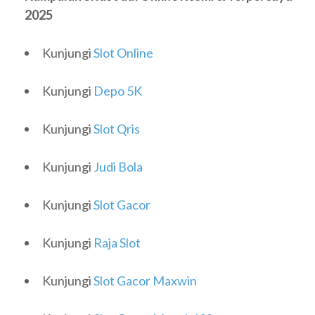
2025
Kunjungi
Slot Online
Kunjungi
Depo 5K
Kunjungi
Slot Qris
Kunjungi
Judi Bola
Kunjungi
Slot Gacor
Kunjungi
Raja Slot
Kunjungi
Slot Gacor Maxwin