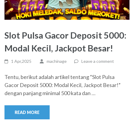
Slot Pulsa Gacor Deposit 5000:
Modal Kecil, Jackpot Besar!
1 Apr,2025
machinage
Leave a comment
Tentu, berikut adalah artikel tentang “Slot Pulsa
Gacor Deposit 5000: Modal Kecil, Jackpot Besar!”
dengan panjang minimal 500 kata dan …
READ MORE