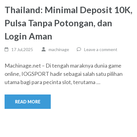
Thailand: Minimal Deposit 10K,
Pulsa Tanpa Potongan, dan
Login Aman
17 Jul,2025
machinage
Leave a comment
Machinage.net – Di tengah maraknya dunia game
online, IOGSPORT hadir sebagai salah satu pilihan
utama bagi para pecinta slot, terutama …
READ MORE