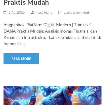
Praktis Mudah
5 Apr,2026
machinage
Leave a comment
Angpaohoki Platform Digital Modern | Transaksi
DANA Praktis Mudah: Analisis Inovasi Finansial dan
Keandalan Infrastruktur Lanskap hiburan interaktif di
Indonesia …
READ MORE