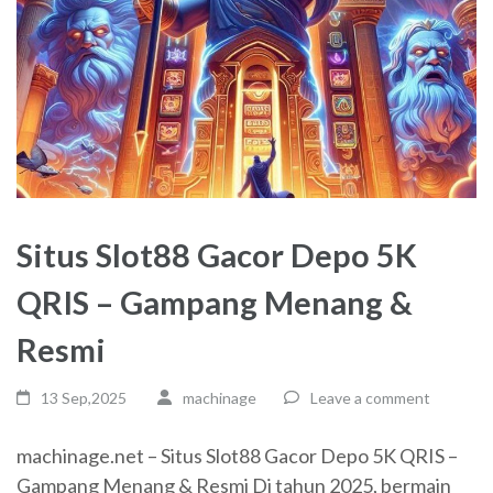
Situs Slot88 Gacor Depo 5K
QRIS – Gampang Menang &
Resmi
13 Sep,2025
machinage
Leave a comment
machinage.net – Situs Slot88 Gacor Depo 5K QRIS –
Gampang Menang & Resmi Di tahun 2025, bermain