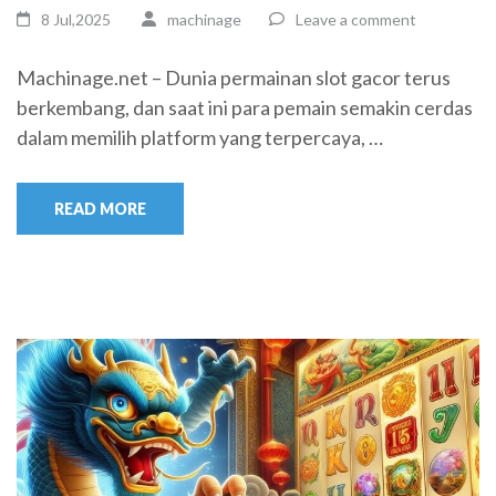
8 Jul,2025
machinage
Leave a comment
Machinage.net – Dunia permainan slot gacor terus
berkembang, dan saat ini para pemain semakin cerdas
dalam memilih platform yang terpercaya, …
READ MORE