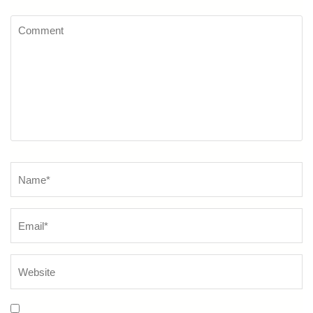
Comment
Name
*