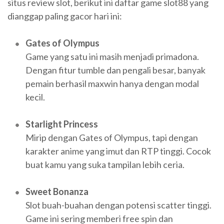
situs review slot, berikut ini daftar game slot88 yang
dianggap paling gacor hari ini:
Gates of Olympus
Game yang satu ini masih menjadi primadona.
Dengan fitur tumble dan pengali besar, banyak
pemain berhasil maxwin hanya dengan modal
kecil.
Starlight Princess
Mirip dengan Gates of Olympus, tapi dengan
karakter anime yang imut dan RTP tinggi. Cocok
buat kamu yang suka tampilan lebih ceria.
Sweet Bonanza
Slot buah-buahan dengan potensi scatter tinggi.
Game ini sering memberi free spin dan