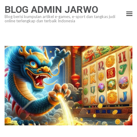
Skip
BLOG ADMIN JARWO
to
Blog berisi kumpulan artikel e-games, e-sport dan tangkas judi
content
online terlengkap dan terbaik Indonesia
(Press
Enter)