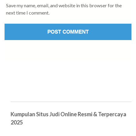
Save my name, email, and website in this browser for the
next time I comment.
Kumpulan Situs Judi Online Resmi & Terpercaya
2025