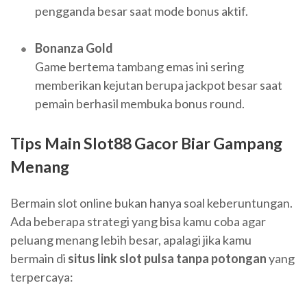
pengganda besar saat mode bonus aktif.
Bonanza Gold
Game bertema tambang emas ini sering
memberikan kejutan berupa jackpot besar saat
pemain berhasil membuka bonus round.
Tips Main Slot88 Gacor Biar Gampang
Menang
Bermain slot online bukan hanya soal keberuntungan.
Ada beberapa strategi yang bisa kamu coba agar
peluang menang lebih besar, apalagi jika kamu
bermain di
situs link slot pulsa tanpa potongan
yang
terpercaya: