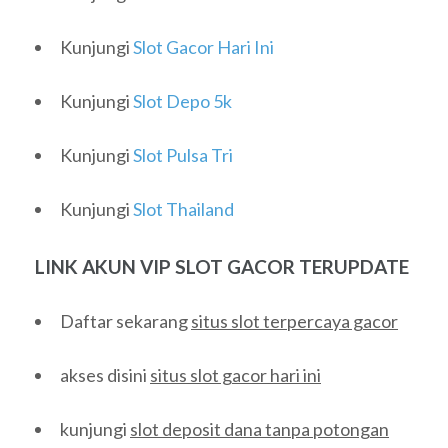
Kunjungi
Slot Gacor Hari Ini
Kunjungi
Slot Depo 5k
Kunjungi
Slot Pulsa Tri
Kunjungi
Slot Thailand
LINK AKUN VIP SLOT GACOR TERUPDATE
Daftar sekarang
situs slot terpercaya gacor
akses disini
situs slot gacor hari ini
kunjungi
slot deposit dana tanpa potongan