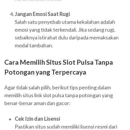
Jangan Emosi Saat Rugi
Salah satu penyebab utama kekalahan adalah
emosi yang tidak terkendali. Jika sedang rugi,
sebaiknya istirahat dulu daripada memaksakan
modal tambahan.
Cara Memilih Situs Slot Pulsa Tanpa
Potongan yang Terpercaya
Agar tidak salah pilih, berikut tips penting dalam
memilih situs link slot pulsa tanpa potongan yang
benar-benar aman dan gacor:
Cek Izin dan Lisensi
Pastikan situs sudah memiliki lisensi resmi dari