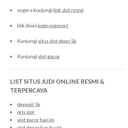
segera kunjungi
link slot resmi
klik disini
login iogsport
Kunjungi
situs slot depo 5k
Kunjungi
slot gacor
LIST SITUS JUDI ONLINE RESMI &
TERPERCAYA
deposit 5k
qris slot
slot gacor hari ini
slot deposit pulsa tri