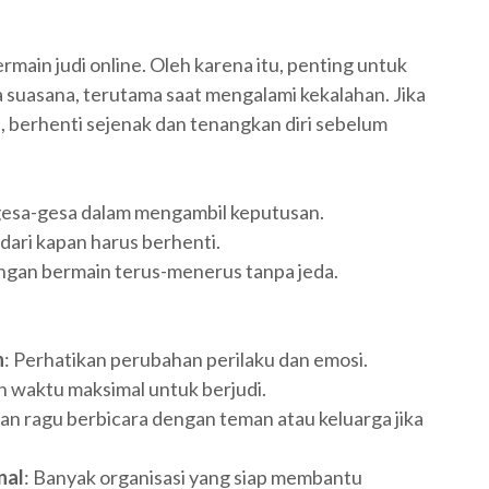
ain judi online. Oleh karena itu, penting untuk
a suasana, terutama saat mengalami kekalahan. Jika
 berhenti sejenak dan tenangkan diri sebelum
gesa-gesa dalam mengambil keputusan.
adari kapan harus berhenti.
angan bermain terus-menerus tanpa jeda.
n
: Perhatikan perubahan perilaku dan emosi.
n waktu maksimal untuk berjudi.
gan ragu berbicara dengan teman atau keluarga jika
nal
: Banyak organisasi yang siap membantu