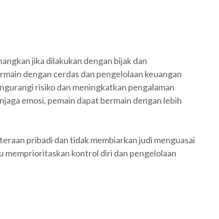
nangkan jika dilakukan dengan bijak dan
ermain dengan cerdas dan pengelolaan keuangan
engurangi risiko dan meningkatkan pengalaman
jaga emosi, pemain dapat bermain dengan lebih
eraan pribadi dan tidak membiarkan judi menguasai
u memprioritaskan kontrol diri dan pengelolaan