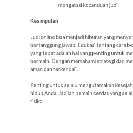
mengatasi kecanduan judi.
Kesimpulan
Judi online bisa menjadi hiburan yang menye
bertanggung jawab. Edukasi tentang cara b
yang tepat adalah hal yang penting untuk m
bermain. Dengan memahami strategi dan men
aman dan terkendali.
Penting untuk selalu mengutamakan kesejaht
hidup Anda. Jadilah pemain cerdas yang selal
risiko.