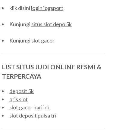
klik disini
login iogsport
Kunjungi
situs slot depo 5k
Kunjungi
slot gacor
LIST SITUS JUDI ONLINE RESMI &
TERPERCAYA
deposit 5k
qris slot
slot gacor hari ini
slot deposit pulsa tri