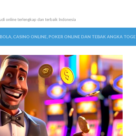
udi online terlengkap dan terbaik Indonesia
N BOLA, CASINO ONLINE, POKER ONLINE DAN TEBAK ANGKA TOGE