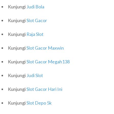
Kunjungi
Judi Bola
Kunjungi
Slot Gacor
Kunjungi
Raja Slot
Kunjungi
Slot Gacor Maxwin
Kunjungi
Slot Gacor Megah138
Kunjungi
Judi Slot
Kunjungi
Slot Gacor Hari Ini
Kunjungi
Slot Depo 5k