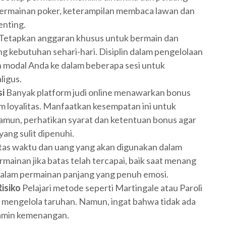
permainan poker, keterampilan membaca lawan dan
enting.
Tetapkan anggaran khusus untuk bermain dan
 kebutuhan sehari-hari. Disiplin dalam pengelolaan
h modal Anda ke dalam beberapa sesi untuk
ligus.
i
Banyak platform judi online menawarkan bonus
 loyalitas. Manfaatkan kesempatan ini untuk
mun, perhatikan syarat dan ketentuan bonus agar
yang sulit dipenuhi.
as waktu dan uang yang akan digunakan dalam
rmainan jika batas telah tercapai, baik saat menang
dalam permainan panjang yang penuh emosi.
isiko
Pelajari metode seperti Martingale atau Paroli
 mengelola taruhan. Namun, ingat bahwa tidak ada
jamin kemenangan.