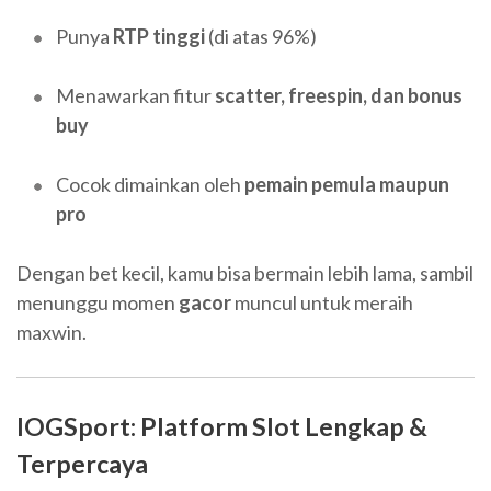
Punya
RTP tinggi
(di atas 96%)
Menawarkan fitur
scatter, freespin, dan bonus
buy
Cocok dimainkan oleh
pemain pemula maupun
pro
Dengan bet kecil, kamu bisa bermain lebih lama, sambil
menunggu momen
gacor
muncul untuk meraih
maxwin.
IOGSport: Platform Slot Lengkap &
Terpercaya