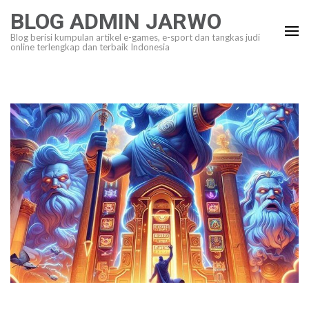
Skip
BLOG ADMIN JARWO
to
Blog berisi kumpulan artikel e-games, e-sport dan tangkas judi
content
online terlengkap dan terbaik Indonesia
(Press
Enter)