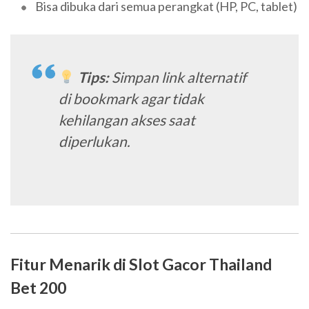
Bisa dibuka dari semua perangkat (HP, PC, tablet)
Tips:
Simpan link alternatif
di bookmark agar tidak
kehilangan akses saat
diperlukan.
Fitur Menarik di Slot Gacor Thailand
Bet 200