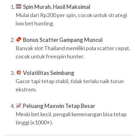
Spin Murah, Hasil Maksimal
Mulai dari Rp200 per spin, cocok untuk strategi
low bet hunting.
Bonus Scatter Gampang Muncul
Banyak slot Thailand memiliki pola scatter cepat,
cocok untuk freespin hunter.
Volatilitas Seimbang
Gacor tapi tetap stabil, tidak terlalu naik turun
ekstrem.
Peluang Maxwin Tetap Besar
Meski bet kecil, pengali kemenangan bisa tetap
tinggi (x1000+).