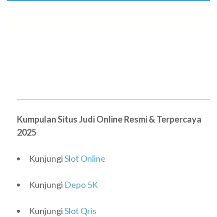
Kumpulan Situs Judi Online Resmi & Terpercaya
2025
Kunjungi
Slot Online
Kunjungi
Depo 5K
Kunjungi
Slot Qris