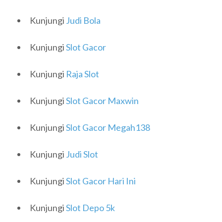
Kunjungi
Judi Bola
Kunjungi
Slot Gacor
Kunjungi
Raja Slot
Kunjungi
Slot Gacor Maxwin
Kunjungi
Slot Gacor Megah138
Kunjungi
Judi Slot
Kunjungi
Slot Gacor Hari Ini
Kunjungi
Slot Depo 5k