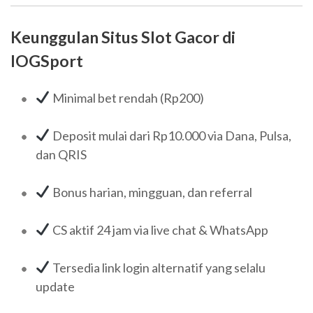
Keunggulan Situs Slot Gacor di
IOGSport
Minimal bet rendah (Rp200)
Deposit mulai dari Rp10.000 via Dana, Pulsa,
dan QRIS
Bonus harian, mingguan, dan referral
CS aktif 24 jam via live chat & WhatsApp
Tersedia link login alternatif yang selalu
update