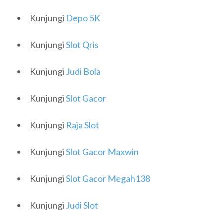
Kunjungi
Depo 5K
Kunjungi
Slot Qris
Kunjungi
Judi Bola
Kunjungi
Slot Gacor
Kunjungi
Raja Slot
Kunjungi
Slot Gacor Maxwin
Kunjungi
Slot Gacor Megah138
Kunjungi
Judi Slot