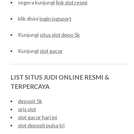
segera kunjungi
link slot resmi
klik disini
login iogsport
Kunjungi
situs slot depo 5k
Kunjungi
slot gacor
LIST SITUS JUDI ONLINE RESMI &
TERPERCAYA
deposit 5k
qris slot
slot gacor hari ini
slot deposit pulsa tri