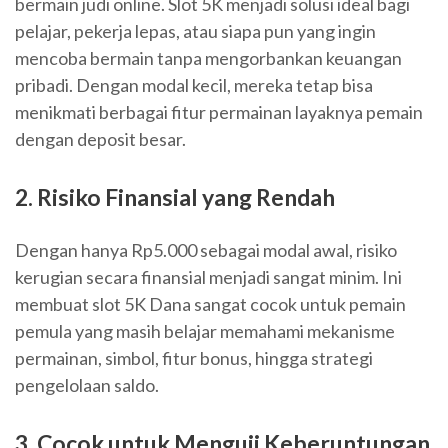
bermain judi online. Slot 5K menjadi solusi ideal bagi
pelajar, pekerja lepas, atau siapa pun yang ingin
mencoba bermain tanpa mengorbankan keuangan
pribadi. Dengan modal kecil, mereka tetap bisa
menikmati berbagai fitur permainan layaknya pemain
dengan deposit besar.
2. Risiko Finansial yang Rendah
Dengan hanya Rp5.000 sebagai modal awal, risiko
kerugian secara finansial menjadi sangat minim. Ini
membuat slot 5K Dana sangat cocok untuk pemain
pemula yang masih belajar memahami mekanisme
permainan, simbol, fitur bonus, hingga strategi
pengelolaan saldo.
3. Cocok untuk Menguji Keberuntungan