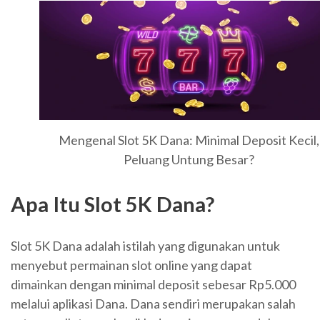
Mengenal Slot 5K Dana: Minimal Deposit Kecil,
Peluang Untung Besar?
Apa Itu Slot 5K Dana?
Slot 5K Dana adalah istilah yang digunakan untuk
menyebut permainan slot online yang dapat
dimainkan dengan minimal deposit sebesar Rp5.000
melalui aplikasi Dana. Dana sendiri merupakan salah