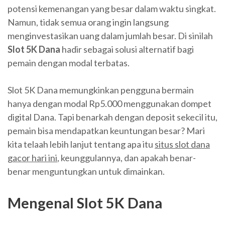
potensi kemenangan yang besar dalam waktu singkat.
Namun, tidak semua orang ingin langsung
menginvestasikan uang dalam jumlah besar. Di sinilah
Slot 5K Dana
hadir sebagai solusi alternatif bagi
pemain dengan modal terbatas.
Slot 5K Dana memungkinkan pengguna bermain
hanya dengan modal Rp5.000 menggunakan dompet
digital Dana. Tapi benarkah dengan deposit sekecil itu,
pemain bisa mendapatkan keuntungan besar? Mari
kita telaah lebih lanjut tentang apa itu
situs slot dana
gacor hari ini
, keunggulannya, dan apakah benar-
benar menguntungkan untuk dimainkan.
Mengenal Slot 5K Dana