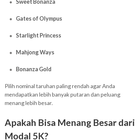
Sweet Bonanza
Gates of Olympus
Starlight Princess
Mahjong Ways
Bonanza Gold
Pilih nominal taruhan paling rendah agar Anda
mendapatkan lebih banyak putaran dan peluang
menang lebih besar.
Apakah Bisa Menang Besar dari
Modal 5K?