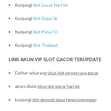
Kunjungi
Slot Gacor Hari Ini
Kunjungi
Slot Depo 5k
Kunjungi
Slot Pulsa Tri
Kunjungi
Slot Thailand
LINK AKUN VIP SLOT GACOR TERUPDATE
Daftar sekarang
situs slot terpercaya gacor
akses disini
situs slot gacor hari ini
kunjungi
slot deposit dana tanpa potongan