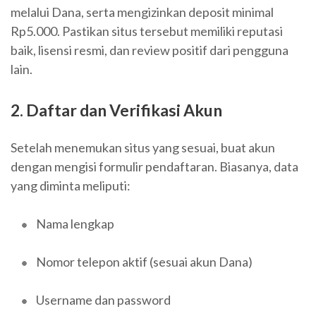
melalui Dana, serta mengizinkan deposit minimal
Rp5.000. Pastikan situs tersebut memiliki reputasi
baik, lisensi resmi, dan review positif dari pengguna
lain.
2. Daftar dan Verifikasi Akun
Setelah menemukan situs yang sesuai, buat akun
dengan mengisi formulir pendaftaran. Biasanya, data
yang diminta meliputi:
Nama lengkap
Nomor telepon aktif (sesuai akun Dana)
Username dan password