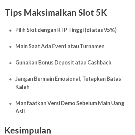
Tips Maksimalkan Slot 5K
Pilih Slot dengan RTP Tinggi (di atas 95%)
Main Saat Ada Event atau Turnamen
Gunakan Bonus Deposit atau Cashback
Jangan Bermain Emosional, Tetapkan Batas
Kalah
Manfaatkan Versi Demo Sebelum Main Uang
Asli
Kesimpulan