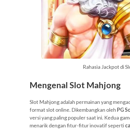
Rahasia Jackpot di S
Mengenal Slot Mahjong
Slot Mahjong adalah permainan yang mengad
format slot online. Dikembangkan oleh
PG S
versi yang paling populer saat ini. Kedua 
menarik dengan fitur-fitur inovatif seperti
ca