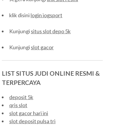
klik disini
login iogsport
Kunjungi
situs slot depo 5k
Kunjungi
slot gacor
LIST SITUS JUDI ONLINE RESMI &
TERPERCAYA
deposit 5k
qris slot
slot gacor hari ini
slot deposit pulsa tri