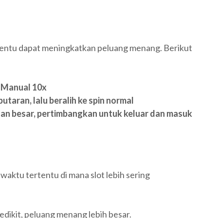
tentu dapat meningkatkan peluang menang. Berikut
n Manual 10x
taran, lalu beralih ke spin normal
gan besar, pertimbangkan untuk keluar dan masuk
ktu tertentu di mana slot lebih sering
sedikit, peluang menang lebih besar.