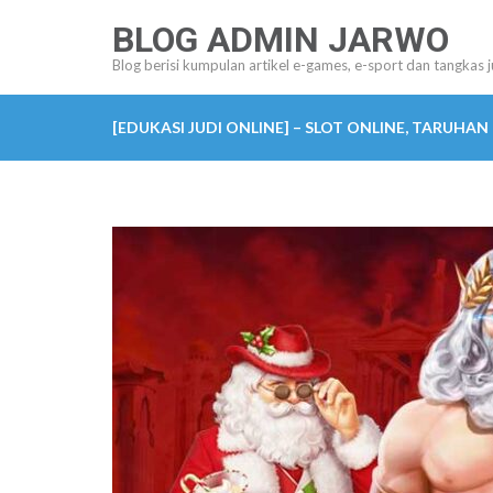
Skip
BLOG ADMIN JARWO
to
Blog berisi kumpulan artikel e-games, e-sport dan tangkas j
content
(Press
[EDUKASI JUDI ONLINE] – SLOT ONLINE, TARUHA
Enter)