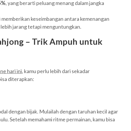
95%
, yang berarti peluang menang dalam jangka
ini memberikan keseimbangan antara kemenangan
g lebih jarang tetapi menguntungkan.
Mahjong – Trik Ampuh untuk
ne hari ini
, kamu perlu lebih dari sekadar
isa diterapkan:
al dengan bijak. Mulailah dengan taruhan kecil agar
hulu. Setelah memahami ritme permainan, kamu bisa