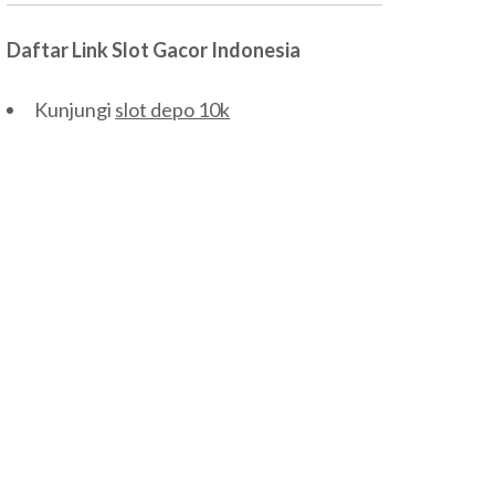
Daftar Link Slot Gacor Indonesia
Kunjungi
slot depo 10k