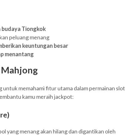
a budaya Tiongkok
kan peluang menang
memberikan keuntungan besar
ap menantang
ot Mahjong
 untuk memahami fitur utama dalam permainan slot
membantu kamu meraih jackpot:
re)
l yang menang akan hilang dan digantikan oleh