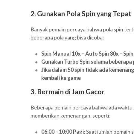
2.
Gunakan Pola Spin yang Tepat
Banyak pemain percaya bahwa pola spin ter
beberapa pola yang bisa dicoba:
Spin Manual 10x – Auto Spin 30x – Spi
Gunakan Turbo Spin selama beberapa pu
Jika dalam 50 spin tidak ada kemenan
kembali ke game
3.
Bermain di Jam Gacor
Beberapa pemain percaya bahwa ada waktu-wa
memberikan kemenangan, seperti:
06:00 – 10:00 Pagi
: Saat jumlah pemain 