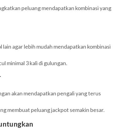
ngkatkan peluang mendapatkan kombinasi yang
l lain agar lebih mudah mendapatkan kombinasi
ul minimal 3 kali di gulungan.
r
nangan akan mendapatkan pengali yang terus
yang membuat peluang jackpot semakin besar.
guntungkan