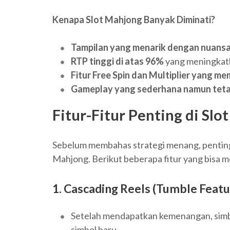
Kenapa Slot Mahjong Banyak Diminati?
Tampilan yang menarik dengan nuans
RTP tinggi di atas 96%
yang meningkat
Fitur Free Spin dan Multiplier yang 
Gameplay yang sederhana namun tet
Fitur-Fitur Penting di Sl
Sebelum membahas strategi menang, penting
Mahjong. Berikut beberapa fitur yang bisa 
1.
Cascading Reels (Tumble Featu
Setelah mendapatkan kemenangan, simbo
simbol baru.