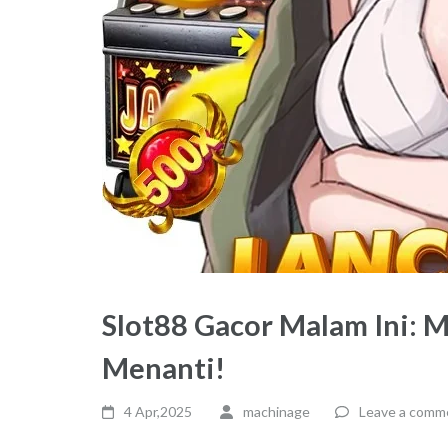
Slot88 Gacor Malam Ini: 
Menanti!
4 Apr,2025
machinage
Leave a comm