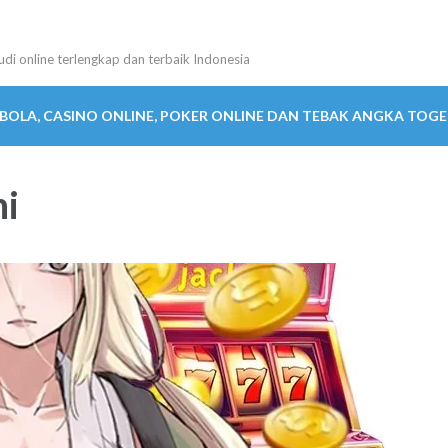
udi online terlengkap dan terbaik Indonesia
N BOLA, CASINO ONLINE, POKER ONLINE DAN TEBAK ANGKA TOGE
ni