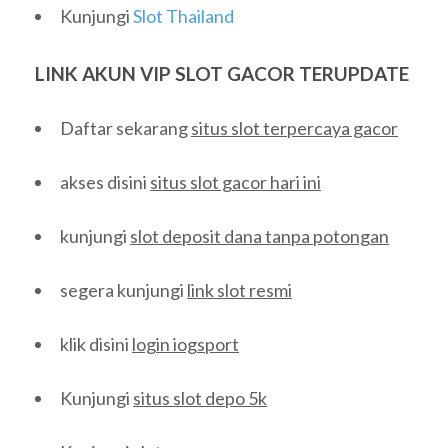
Kunjungi
Slot Thailand
LINK AKUN VIP SLOT GACOR TERUPDATE
Daftar sekarang
situs slot terpercaya gacor
akses disini
situs slot gacor hari ini
kunjungi
slot deposit dana tanpa potongan
segera kunjungi
link slot resmi
klik disini
login iogsport
Kunjungi
situs slot depo 5k