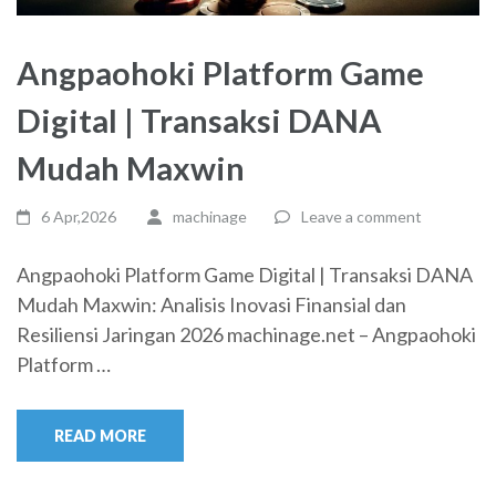
Angpaohoki Platform Game
Digital | Transaksi DANA
Mudah Maxwin
6 Apr,2026
machinage
Leave a comment
Angpaohoki Platform Game Digital | Transaksi DANA
Mudah Maxwin: Analisis Inovasi Finansial dan
Resiliensi Jaringan 2026 machinage.net – Angpaohoki
Platform …
READ MORE